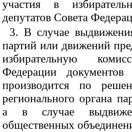
участия в избирател
депутатов Совета Федерац
3. В случае выдвижени
партий или движений пре
избирательную комис
Федерации документов 
производится по реше
регионального органа па
а в случае выдвиже
общественных объединен