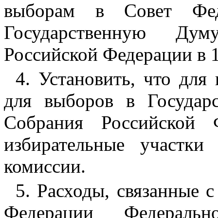
выборам в Совет Фе
Государственную Дум
Российской Федерации в 1
4. Установить, что для
для выборов в Государ
Собрания Российской 
избирательные участки
комиссии.
5. Расходы, связанные 
Федерации Федеральн