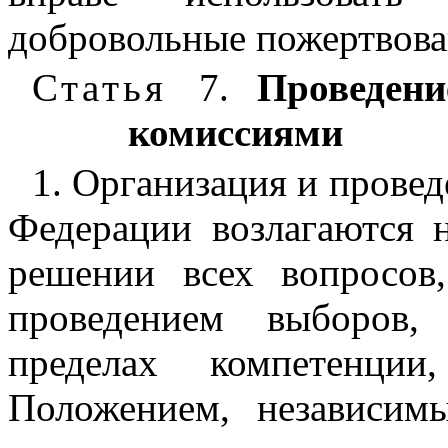
добровольные пожертвова
Статья
7.
Проведен
комиссиями
1. Организация и провед
Федерации возлагаются 
решении всех вопросов
проведением выборов,
пределах компетенции
Положением, независим