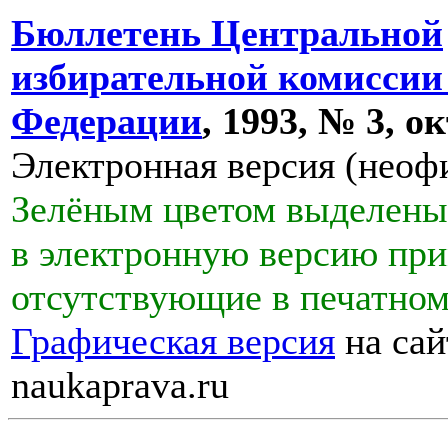
Бюллетень Центральной
избирательной комиссии
Федерации
, 1993, № 3, о
Электронная версия (неоф
Зелёным цветом выделены
в электронную версию при
отсутствующие в печатном
Графическая версия
на сай
naukaprava.ru