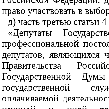
право участвовать в выбо
д) часть третью статьи 4
«Депутаты Государс
профессиональной посто
депутатов, являющихся
Правительства Росси
Государственной Дум
государственной сл
оплачиваемой деятельнос