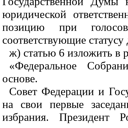
Государственной Думы 
юридической ответствен
позицию при голосов
соответствующие статусу 
ж) статью 6 изложить в 
«Федеральное Собран
основе.
Совет Федерации и Гос
на свои первые заседа
избрания. Президент Р