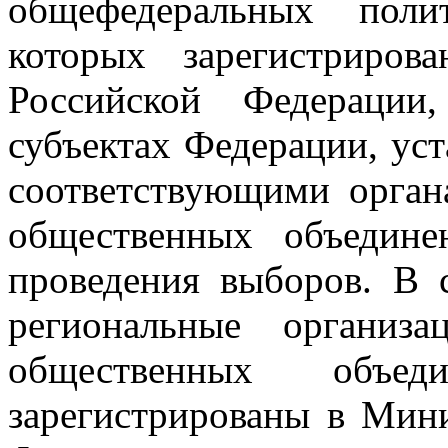
общефедеральных поли
которых зарегистриро
Российской Федерации
субъектах Федерации, ус
соответствующими орган
общественных объедине
проведения выборов. В 
региональные организ
общественных объед
зарегистрированы в Мин