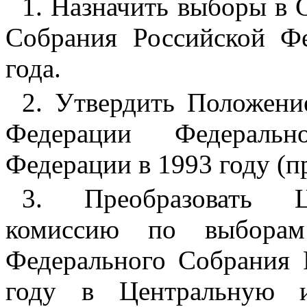
1. Назначить выборы в 
Собрания Российской Ф
года.
2. Утвердить Положени
Федерации Федеральн
Федерации в 1993 году (пр
3. Преобразовать Ц
комиссию по выборам
Федерального Собрания 
году в Центральную и