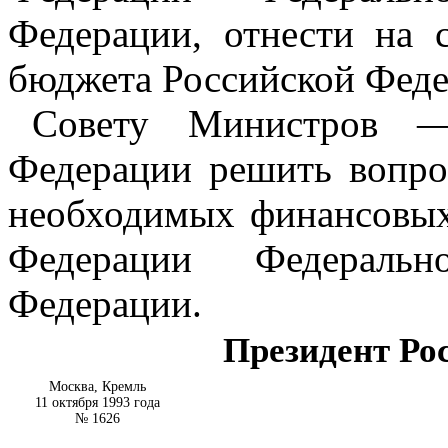
Федерации, отнести на с
бюджета Российской Феде
Совету Министров — 
Федерации решить вопро
необходимых финансовых
Федерации Федеральн
Федерации.
Президент Ро
Москва, Кремль
11 октября 1993 года
№ 1626