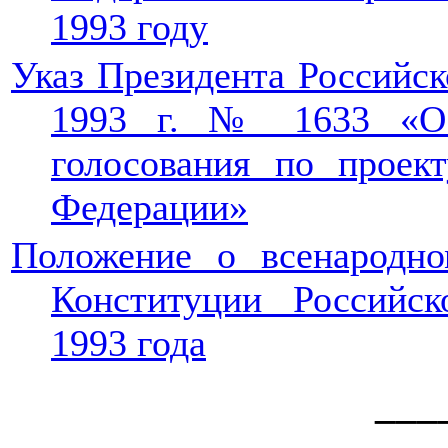
1993 году
Указ Президента Российск
1993 г. № 1633 «О 
голосования по проек
Федерации»
Положение о всенародно
Конституции Российс
1993 года
___