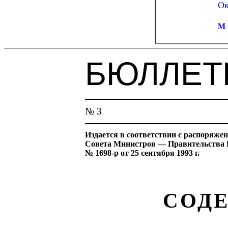
Ок
М
БЮЛЛЕТ
№ 3
Издается в соответствии с распоряже
Совета Министров — Правительства 
№ 1698-р от 25 сентября 1993 г.
СОД