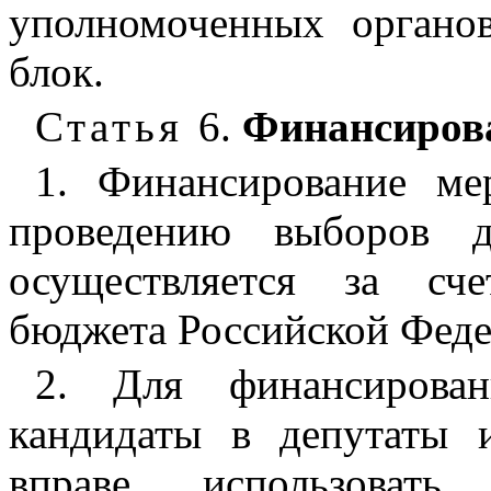
уполномоченных органо
блок.
Статья
6.
Финансиров
1. Финансирование ме
проведению выборов д
осуществляется за сче
бюджета Российской Феде
2. Для финансирован
кандидаты в депутаты 
вправе использовать