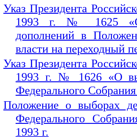
Указ Президента Российск
1993 г. № 1625 «О
дополнений в Положен
власти на переходный п
Указ Президента Российск
1993 г. № 1626 «О в
Федерального Собрания
Положение о выборах де
Федерального Собрани
1993 г.