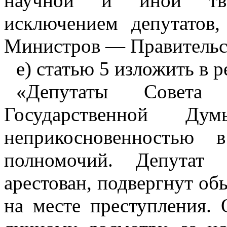
научной и иной твор
исключением депутатов
Министров — Правительс
е) статью 5 изложить в 
«Депутаты Совета
Государственной Ду
неприкосновенностью 
полномочий. Депутат
арестован, подвергнут об
на месте преступления.