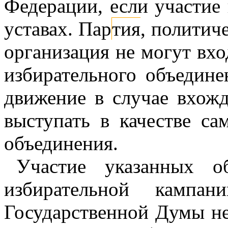
Федерации, если участие
уставах. Пар
тия
, политич
организация не могут вхо
избирательного объедине
движение в случае вхожд
выступать в качестве са
объединения.
Участие указанных о
избирательной кампа
Государственной Думы не