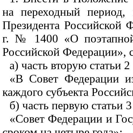
на переходный период, 
Президента Российской Ф
г. № 1400 «О поэтапно
Российской Федерации», 
а) часть вторую статьи 2
«В Совет Федерации из
каждого субъекта Россий
б) часть первую статьи 
«Совет Федерации и Гос
сроком на четыре года»;