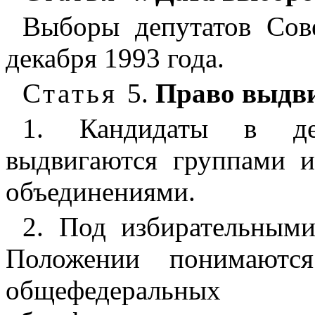
Выборы депутатов Сов
декабря 1993 года.
Статья
5.
Право выдв
1. Кандидаты в де
выдвигаются группами и
объединениями.
2. Под избирательным
Положении понимаются
общефедеральных 