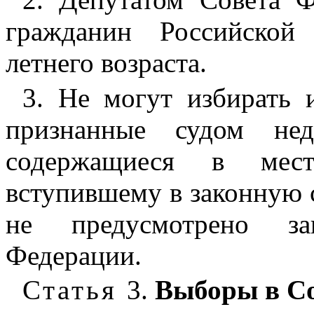
гражданин Российской
летнего возраста.
3. Не могут избирать 
признанные судом нед
содержащиеся в мес
вступившему в законную с
не предусмотрено зак
Федерации.
Статья
3.
Выборы в С