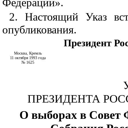
Федерации».
2. Настоящий Указ вс
опубликования.
Президент Ро
Москва, Кремль
11 октября 1993 года
№ 1625
ПРЕЗИДЕНТА РО
О выборах в Совет 