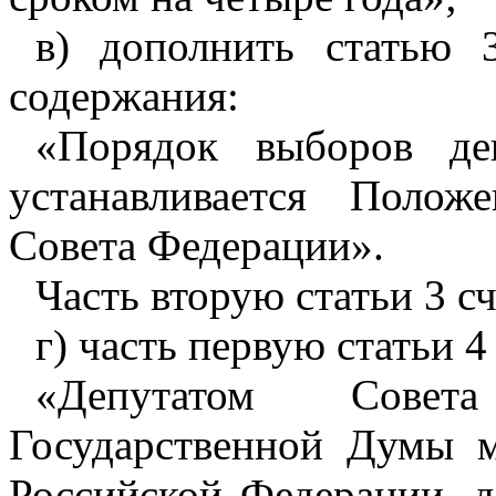
в) дополнить статью 
содержания:
«Порядок выборов де
устанавливается Поло
Совета Федерации».
Часть вторую статьи 3 с
г) часть первую статьи 4
«Депутатом Совет
Государственной Думы 
Российской Федерации, 