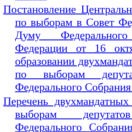
Постановление Центральн
по выборам в Совет Фе
Думу Федерального
Федерации от 16 ок
образовании двухманда
по выборам депута
Федерального Собрания
Перечень двухмандатных
выборам депутат
Федерального Собрани