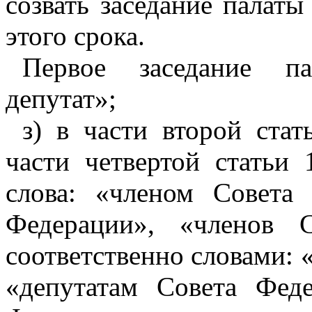
созвать заседание палат
этого срока.
Первое заседание па
депутат»;
з) в части второй стат
части четвертой статьи 
слова: «членом Совета
Федерации», «членов 
соответственно словами: 
«депутатам Совета Фед