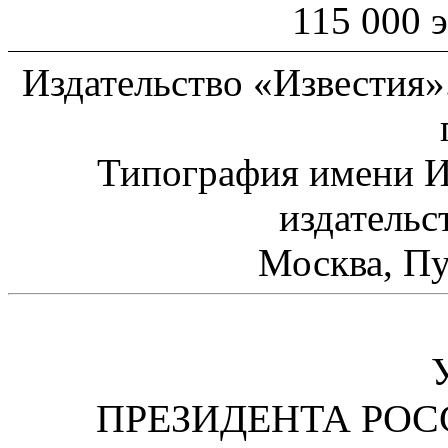
115 000 э
Издательство «Известия»
Типография имени И
издательс
Москва, Пу
ПРЕЗИДЕНТА РО